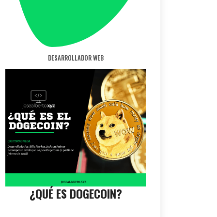
DESARROLLADOR WEB
¿QUÉ ES DOGECOIN?