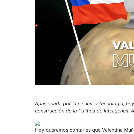
Apasionada por la ciencia y tecnología, hoy
construcción de la Política de Inteligencia Ar
Hoy queremos contarles que Valentina Muño