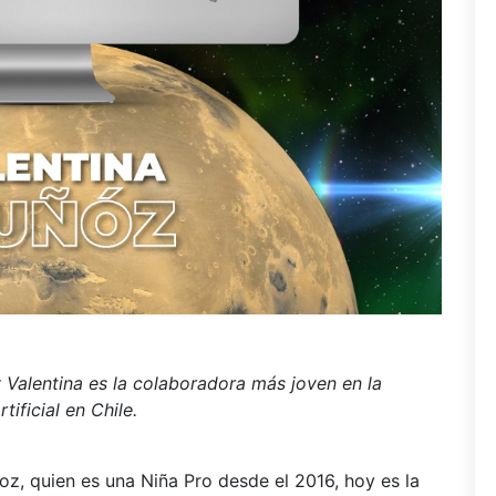
 Valentina es la colaboradora más joven en la
tificial en Chile.
z, quien es una Niña Pro desde el 2016, hoy es la