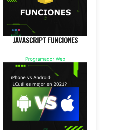
JAVASCRIPT FUNCIONES
Programador Web