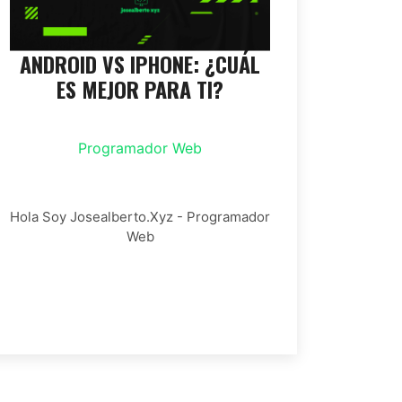
ANDROID VS IPHONE: ¿CUÁL
ES MEJOR PARA TI?
Programador Web
Hola Soy Josealberto.xyz - Programador
Web