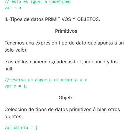
// esto es igual a undefined

var = a 
4.-Tipos de datos PRIMITIVOS Y OBJETOS.
Primitivos
Tenemos una expresión tipo de dato que apunta a un
solo valor.
existen los numéricos,cadenas,bol ,undefined y los
null.
//reserva un espacio en memoria a x

Objeto
Colección de tipos de datos primitivos ó bien otros
objetos.
var objeto = {
