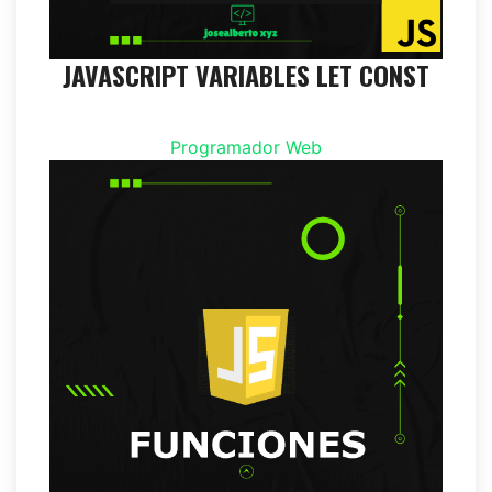
JAVASCRIPT VARIABLES LET CONST
Programador Web