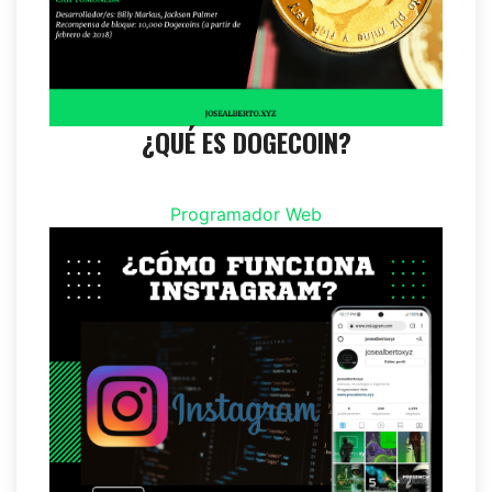
¿QUÉ ES DOGECOIN?
Programador Web