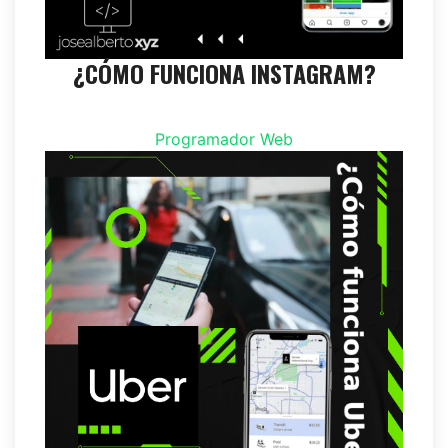
¿CÓMO FUNCIONA INSTAGRAM?
Programador Web