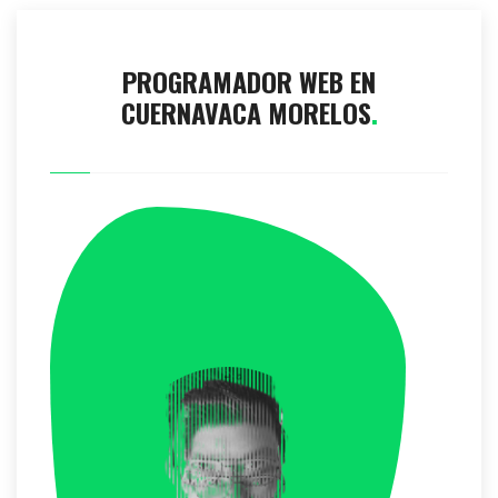
PROGRAMADOR WEB EN
CUERNAVACA MORELOS
.