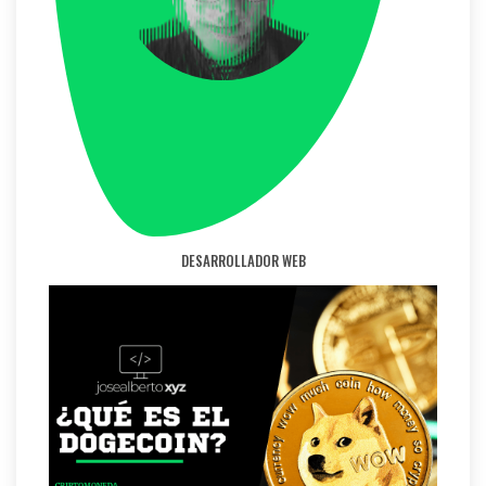
DESARROLLADOR WEB