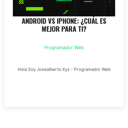
ANDROID VS IPHONE: ¿CUÁL ES
MEJOR PARA TI?
Programador Web
Hola Soy Josealberto.xyz - Programador Web