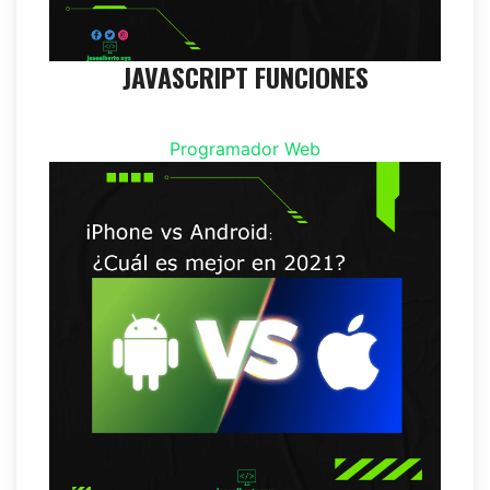
JAVASCRIPT FUNCIONES
Programador Web