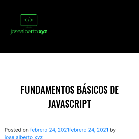
FUNDAMENTOS BÁSICOS DE
JAVASCRIPT
Posted on
febrero 24, 2021
febrero 24, 2021
by
jose alberto xyz